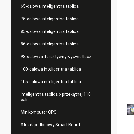
65-calowa inteligentna tablica
75-calowa inteligentna tablica
85-calowa inteligentna tablica
86-calowa inteligentna tablica
98-calowy interaktywny wyświetlacz
100-calowa inteligentna tablica
105-calowa inteligentna tablica
Inteligentna tablica o przekątnej 110
cali
Minikomputer OPS
Stojak podłogowy Smart Board