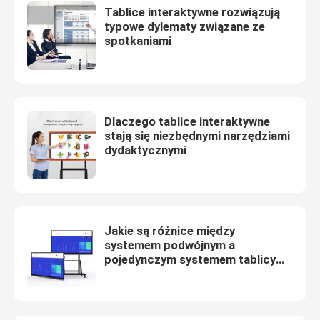
Tablice interaktywne rozwiązują
typowe dylematy związane ze
spotkaniami
Dlaczego tablice interaktywne
stają się niezbędnymi narzędziami
dydaktycznymi
Jakie są różnice między
systemem podwójnym a
pojedynczym systemem tablicy
interaktywnej?