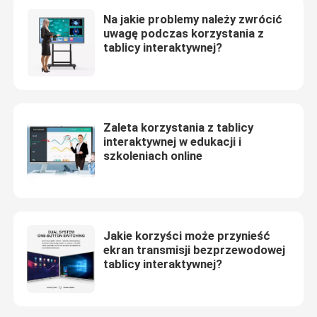
Na jakie problemy należy zwrócić
uwagę podczas korzystania z
tablicy interaktywnej?
Zaleta korzystania z tablicy
interaktywnej w edukacji i
szkoleniach online
Jakie korzyści może przynieść
ekran transmisji bezprzewodowej
tablicy interaktywnej?