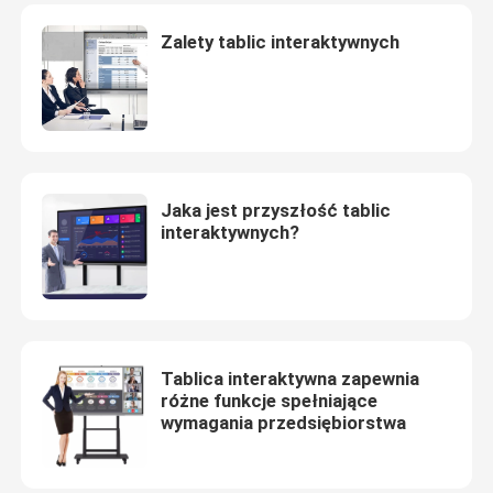
Zalety tablic interaktywnych
Jaka jest przyszłość tablic
interaktywnych?
Tablica interaktywna zapewnia
różne funkcje spełniające
wymagania przedsiębiorstwa