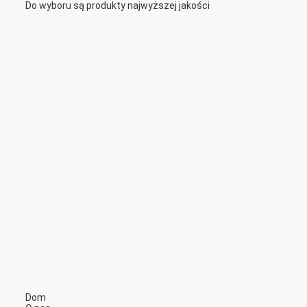
Do wyboru są produkty najwyższej jakości
Dom