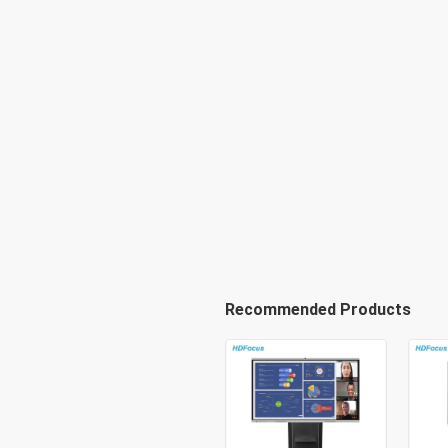
Recommended Products