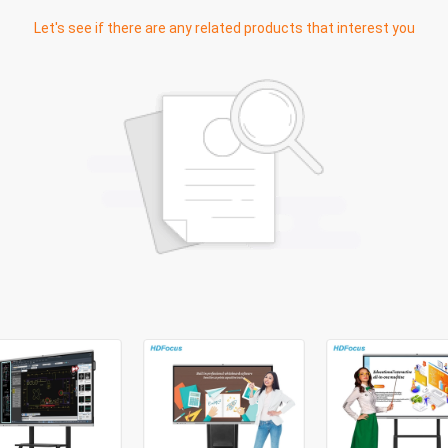
Let's see if there are any related products that interest you