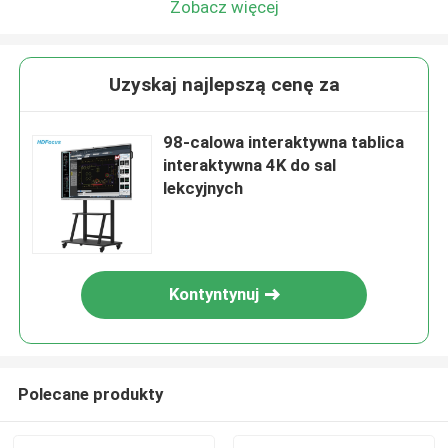
Zobacz więcej
Uzyskaj najlepszą cenę za
98-calowa interaktywna tablica
interaktywna 4K do sal
lekcyjnych
Kontyntynuj
Polecane produkty