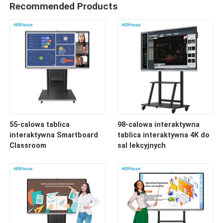
Recommended Products
55-calowa tablica
98-calowa interaktywna
interaktywna Smartboard
tablica interaktywna 4K do
Classroom
sal lekcyjnych