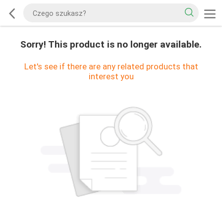
Sorry! This product is no longer available.
Let's see if there are any related products that
interest you