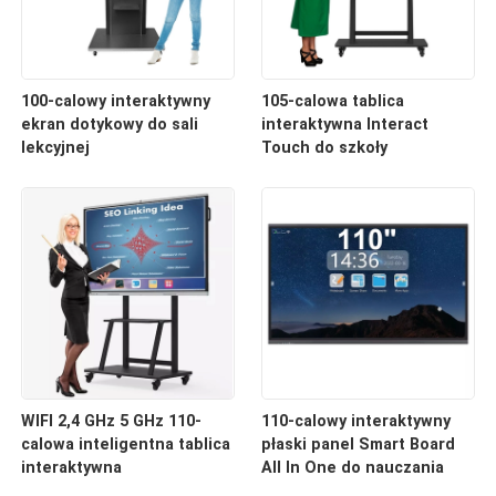
100-calowy interaktywny
105-calowa tablica
ekran dotykowy do sali
interaktywna Interact
lekcyjnej
Touch do szkoły
WIFI 2,4 GHz 5 GHz 110-
110-calowy interaktywny
calowa inteligentna tablica
płaski panel Smart Board
interaktywna
All In One do nauczania