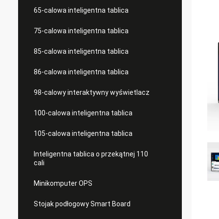
65-calowa inteligentna tablica
75-calowa inteligentna tablica
85-calowa inteligentna tablica
86-calowa inteligentna tablica
98-calowy interaktywny wyświetlacz
100-calowa inteligentna tablica
105-calowa inteligentna tablica
Inteligentna tablica o przekątnej 110
cali
Minikomputer OPS
Stojak podłogowy Smart Board